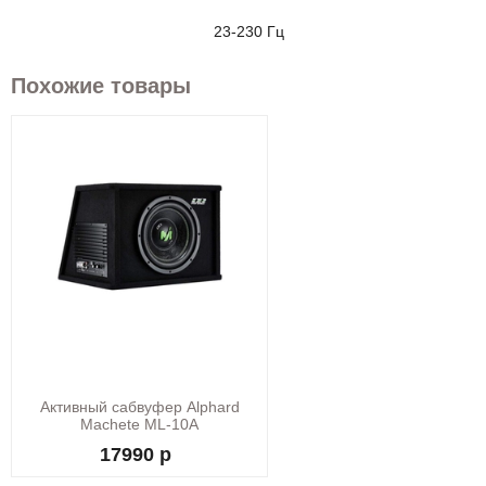
23-230 Гц
Похожие товары
Активный сабвуфер Alphard
Machete ML-10A
17990 р