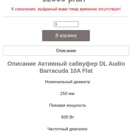
К сожалению, выбранный вами товар временно отсутствует!
Описание
Описание Активный сабвуфер DL Audio
Barracuda 10A Flat
Номинальный диаметр
250 мм
Пиковая мощность
600 Вт
Частотный диапазон