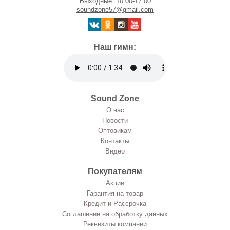
Выходные: 10:00-17:00
soundzone57@gmail.com
Наш гимн:
Sound Zone
О нас
Новости
Оптовикам
Контакты
Видео
Покупателям
Акции
Гарантия на товар
Кредит и Рассрочка
Соглашение на обработку данных
Реквизиты компании