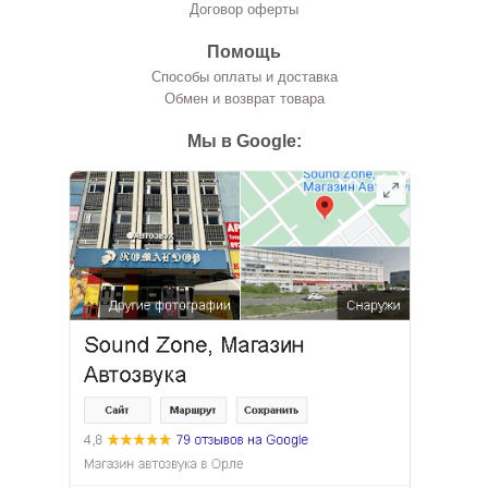
Договор оферты
Помощь
Способы оплаты и доставка
Обмен и возврат товара
Мы в Google: