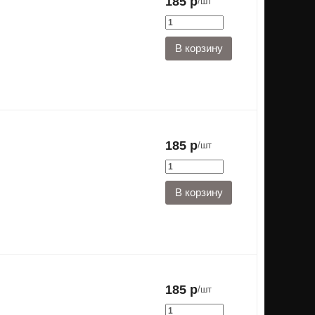
185 р
/шт
185 р
/шт
185 р
/шт