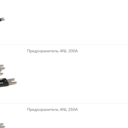
Предохранитель ANL 200A
Предохранитель ANL 250A