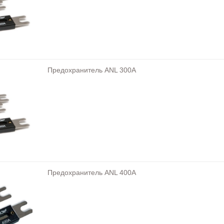
Предохранитель ANL 300A
Предохранитель ANL 400A