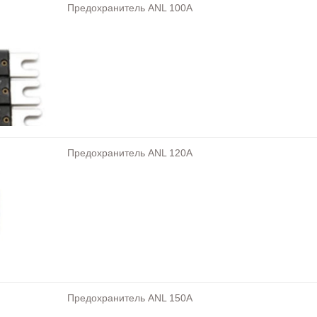
Предохранитель ANL 100A
Предохранитель ANL 120A
Предохранитель ANL 150A