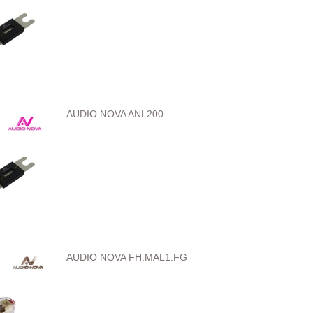
AUDIO NOVA ANL200
AUDIO NOVA FH.MAL1.FG