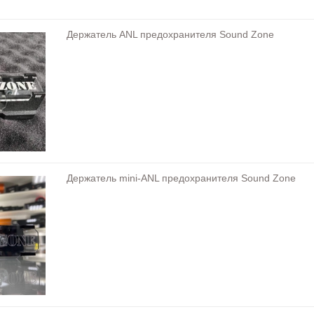
Держатель ANL предохранителя Sound Zone
Держатель mini-ANL предохранителя Sound Zone