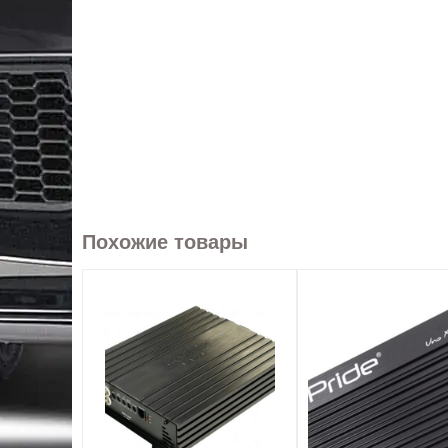
Похожие товары