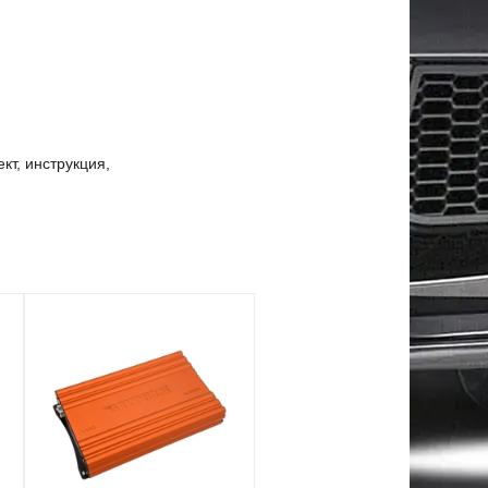
кт, инструкция,