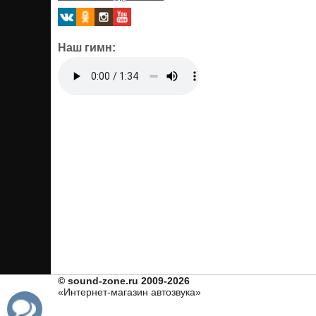
Наш гимн:
© sound-zone.ru 2009-2026
«Интернет-магазин автозвука»