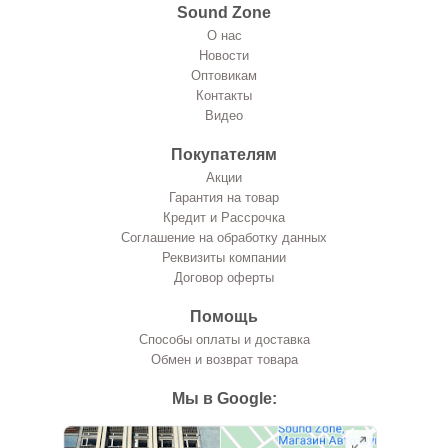
Sound Zone
О нас
Новости
Оптовикам
Контакты
Видео
Покупателям
Акции
Гарантия на товар
Кредит и Рассрочка
Соглашение на обработку данных
Реквизиты компании
Договор оферты
Помощь
Способы оплаты и доставка
Обмен и возврат товара
Мы в Google: