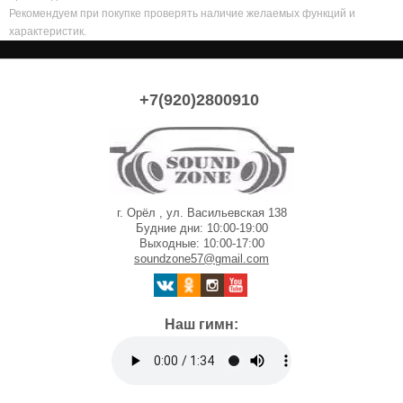
Рекомендуем при покупке проверять наличие желаемых функций и
характеристик.
+7(920)2800910
г. Орёл , ул. Васильевская 138
Будние дни: 10:00-19:00
Выходные: 10:00-17:00
soundzone57@gmail.com
Наш гимн: