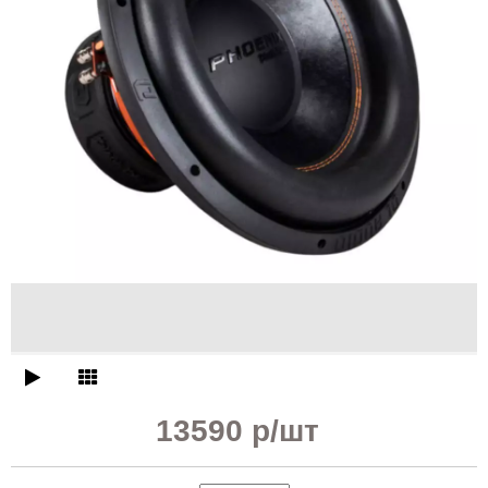
13590 р
/шт