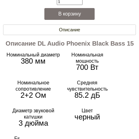
Описание
Описание DL Audio Phoenix Black Bass 15
Номинальный диаметр
Номинальная
380 мм
мощность
700 Вт
Номинальное
Средняя
сопротивление
чувствительность
2+2 Ом
85.2 дБ
Диаметр звуковой
Цвет
черный
катушки
3 дюйма
Fs