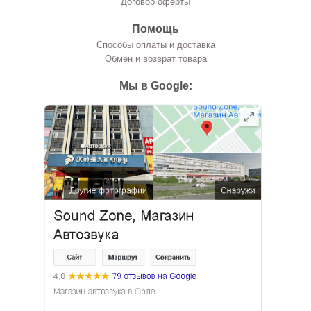
Договор оферты
Помощь
Способы оплаты и доставка
Обмен и возврат товара
Мы в Google: