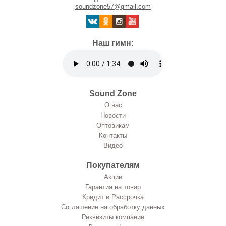
soundzone57@gmail.com
Наш гимн:
Sound Zone
О нас
Новости
Оптовикам
Контакты
Видео
Покупателям
Акции
Гарантия на товар
Кредит и Рассрочка
Соглашение на обработку данных
Реквизиты компании