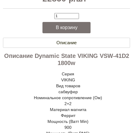
Описание
Описание Dynamic State VIKING VSW-41D2
1800w
Серия
VIKING
Вид товаров
сабвуфер
Номинальное сопротивление (Ом)
2+2
Материал магнита
Феррит
Мощность (Ватт Min)
900