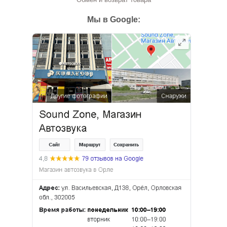
Мы в Google: