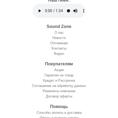
Наш гимн:
Sound Zone
О нас
Новости
Оптовикам
Контакты
Видео
Покупателям
Акции
Гарантия на товар
Кредит и Рассрочка
Соглашение на обработку данных
Реквизиты компании
Договор оферты
Помощь
Способы оплаты и доставка
Обмен и возврат товара