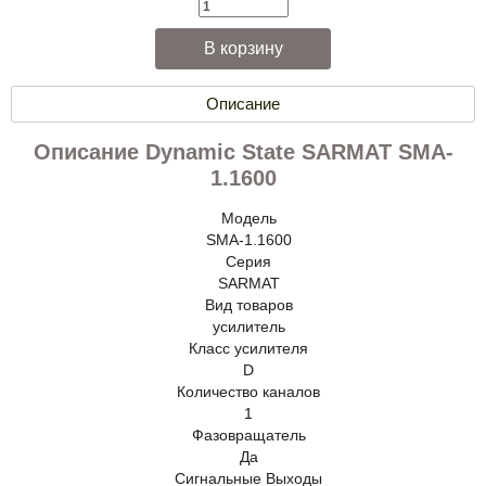
Описание
Описание Dynamic State SARMAT SMA-
1.1600
Модель
SMA-1.1600
Серия
SARMAT
Вид товаров
усилитель
Класс усилителя
D
Количество каналов
1
Фазовращатель
Да
Сигнальные Выходы