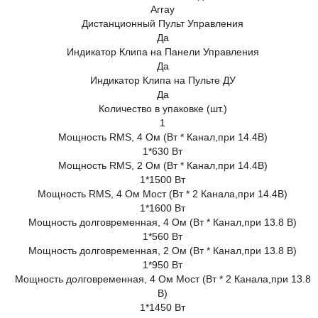
Array
Дистанционный Пульт Управления
Да
Индикатор Клипа на Панели Управления
Да
Индикатор Клипа на Пульте ДУ
Да
Количество в упаковке (шт.)
1
Мощность RMS, 4 Ом (Вт * Канал,при 14.4В)
1*630 Вт
Мощность RMS, 2 Ом (Вт * Канал,при 14.4В)
1*1500 Вт
Мощность RMS, 4 Ом Мост (Вт * 2 Канала,при 14.4В)
1*1600 Вт
Мощность долговременная, 4 Ом (Вт * Канал,при 13.8 В)
1*560 Вт
Мощность долговременная, 2 Ом (Вт * Канал,при 13.8 В)
1*950 Вт
Мощность долговременная, 4 Ом Мост (Вт * 2 Канала,при 13.8
В)
1*1450 Вт