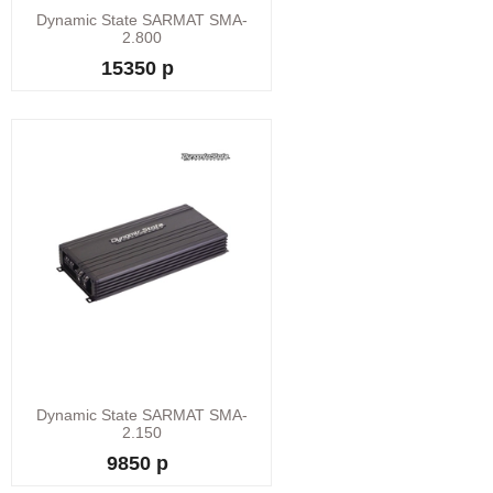
Dynamic State SARMAT SMA-
2.800
15350 р
Dynamic State SARMAT SMA-
2.150
9850 р