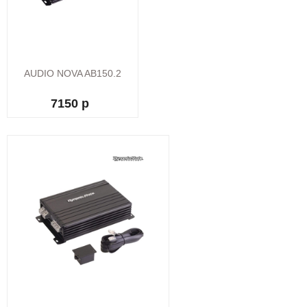
AUDIO NOVA AB150.2
7150 р