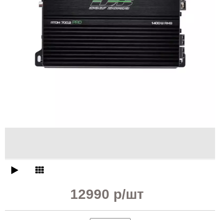
12990 р
/шт