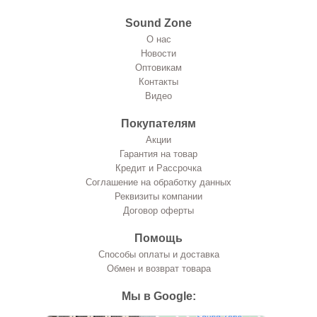
Sound Zone
О нас
Новости
Оптовикам
Контакты
Видео
Покупателям
Акции
Гарантия на товар
Кредит и Рассрочка
Соглашение на обработку данных
Реквизиты компании
Договор оферты
Помощь
Способы оплаты и доставка
Обмен и возврат товара
Мы в Google: