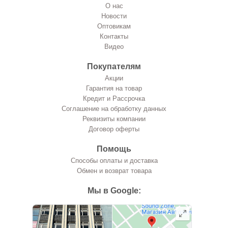
О нас
Новости
Оптовикам
Контакты
Видео
Покупателям
Акции
Гарантия на товар
Кредит и Рассрочка
Соглашение на обработку данных
Реквизиты компании
Договор оферты
Помощь
Способы оплаты и доставка
Обмен и возврат товара
Мы в Google: