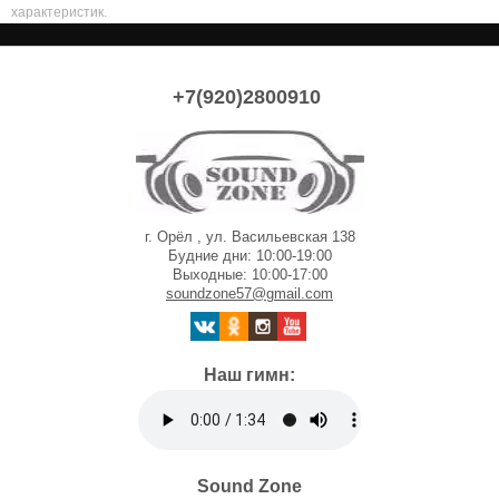
характеристик.
+7(920)2800910
г. Орёл , ул. Васильевская 138
Будние дни: 10:00-19:00
Выходные: 10:00-17:00
soundzone57@gmail.com
Наш гимн:
Sound Zone