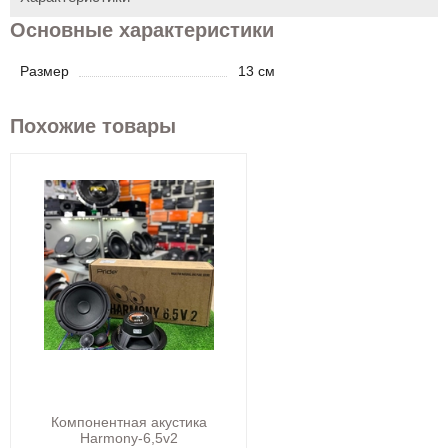
Основные характеристики
Размер
13 см
Похожие товары
Компонентная акустика
Harmony-6,5v2