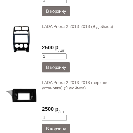
LADA Priora 2 2013-2018 (9 дюймов)
2500 р
/шт
LADA Priora 2 2013-2018 (верхняя
установка) (9 дюймов)
2500 р
/к-т