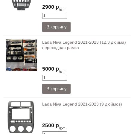
2900 р
/к-т
Lada Niva Legend 2021-2023 (12.3 дюйма)
переходная рамка
5000 р
/к-т
Lada Niva Legend 2021-2023 (9 дюймов)
2500 р
/к-т