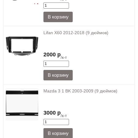
Lifan X60 2012-2018 (9 дюймов)
2000 р
/к-т
Mazda 3 1 BK 2003-2009 (9 дюймов)
3000 р
/к-т