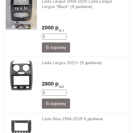
Lada Largus 2009-2020 Lada Largus
Lergus "Black" (9 дюймов)
2000 р
/к-т
Lada Largus 2021+ (9 дюймов)
2800 р
/шт
Lada Niva 1994-2018 9 дюймов