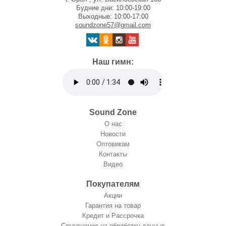
Будние дни: 10:00-19:00
Выходные: 10:00-17:00
soundzone57@gmail.com
Наш гимн:
Sound Zone
О нас
Новости
Оптовикам
Контакты
Видео
Покупателям
Акции
Гарантия на товар
Кредит и Рассрочка
Соглашение на обработку данных