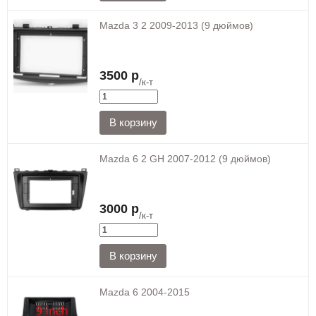
Mazda 3 2 2009-2013 (9 дюймов)
3500 р
/к-т
Mazda 6 2 GH 2007-2012 (9 дюймов)
3000 р
/к-т
Mazda 6 2004-2015