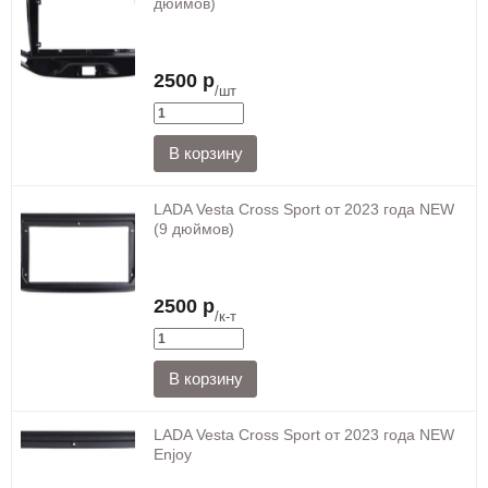
дюймов)
2500 р
/шт
LADA Vesta Cross Sport от 2023 года NEW
(9 дюймов)
2500 р
/к-т
LADA Vesta Cross Sport от 2023 года NEW
Enjoy