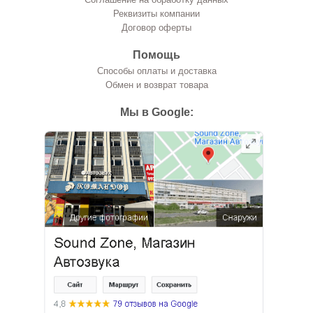
Реквизиты компании
Договор оферты
Помощь
Способы оплаты и доставка
Обмен и возврат товара
Мы в Google: